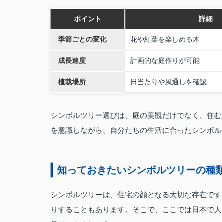
ポイント
詳細
季節ごとの変化
花や紅葉を楽しめる木
成長速度
計画的な庭作りが可能
植栽場所
日当たりや風通しを確認
シンボルツリー選びは、庭の美観だけでなく、住む
を意識しながら、自分たちの生活に合ったシンボル
知っておきたいシンボルツリーの種
シンボルツリーは、住宅の顔となる大切な存在です
りすることもあります。そこで、ここでは日本で人