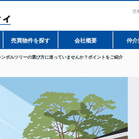
営
売買物件を探す
会社概要
仲介
シンボルツリーの選び方に迷っていませんか？ポイントをご紹介