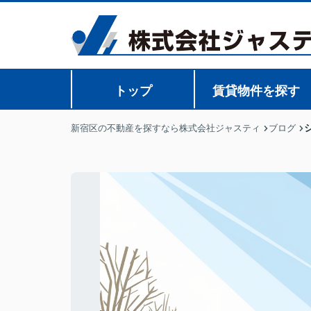
トップ
賃貸物件を探す
新宿区の不動産を探すなら株式会社ジャスティ
ブログ