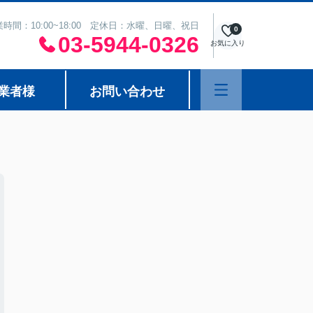
業時間：10:00~18:00 定休日：水曜、日曜、祝日
0
03-5944-0326
お気に入り
業者様
お問い合わせ