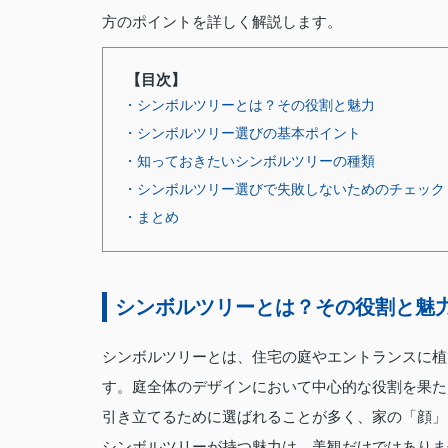
方のポイントを詳しく解説します。
【目次】
・シンボルツリーとは？その役割と魅力
・シンボルツリー選びの基本ポイント
・知っておきたいシンボルツリーの種類
・シンボルツリー選びで失敗しないためのチェック
・まとめ
シンボルツリーとは？その役割と魅
シンボルツリーとは、住宅の庭やエントランスに植
す。庭全体のデザインにおいて中心的な役割を果た
引き立てるために選ばれることが多く、家の「顔」
シンボルツリーが持つ魅力は、美観だけではありま