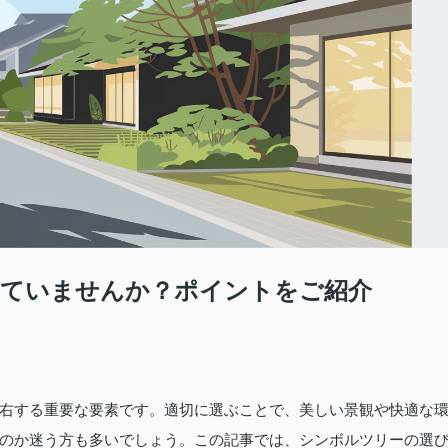
っていませんか？ポイントをご紹介
右する重要な要素です。適切に選ぶことで、美しい景観や快適な
のか迷う方も多いでしょう。この記事では、シンボルツリーの選