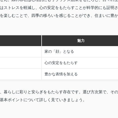
はストレスを軽減し、心の安定をもたらすことが科学的にも証明
を楽しむことで、四季の移ろいを感じることができ、住まいに豊
魅力
家の「顔」となる
心の安定をもたらす
豊かな表情を加える
、暮らしに彩りと安らぎをもたらす存在です。選び方次第で、そ
基本ポイントについて詳しく見ていきましょう。