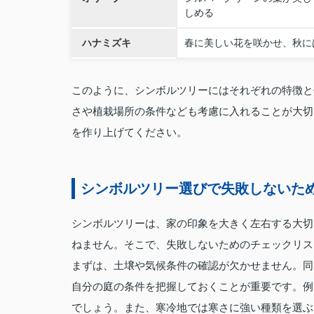
しめる
ハナミズキ
春に美しい花を咲かせ、秋に
このように、シンボルツリーにはそれぞれの特徴と
さや植栽場所の条件なども考慮に入れることが大切
を作り上げてください。
シンボルツリー選びで失敗しないた
シンボルツリーは、家の印象を大きく左右する大切
ねません。そこで、失敗しないためのチェックリス
まずは、土壌や気候条件の確認が欠かせません。同
自分の庭の条件を把握しておくことが重要です。例
でしょう。また、寒冷地では寒さに強い種類を選ぶ