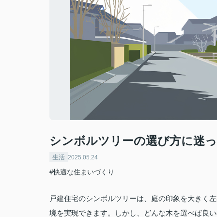
シンボルツリーの選び方に迷
生活
2025.05.24
#快適な住まいづくり
戸建住宅のシンボルツリーは、庭の印象を大きく左
境を実現できます。しかし、どんな木を選べば良い