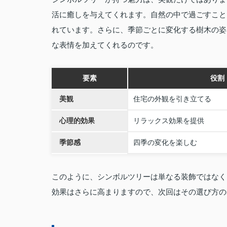
活に癒しを与えてくれます。自然の中で過ごすこと
れています。さらに、季節ごとに変化する樹木の姿
な表情を加えてくれるのです。
要素
役割
美観
住宅の外観を引き立てる
心理的効果
リラックス効果を提供
季節感
四季の変化を楽しむ
このように、シンボルツリーは単なる装飾ではなく
効果はさらに高まりますので、次回はその選び方の