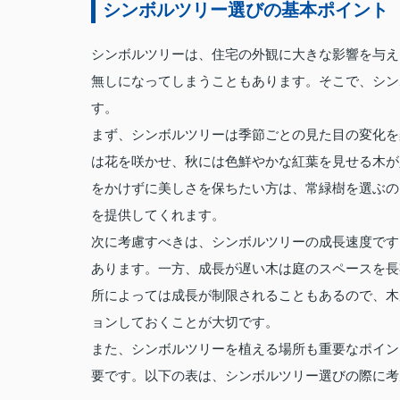
シンボルツリー選びの基本ポイント
シンボルツリーは、住宅の外観に大きな影響を与え
無しになってしまうこともあります。そこで、シン
す。
まず、シンボルツリーは季節ごとの見た目の変化を
は花を咲かせ、秋には色鮮やかな紅葉を見せる木が
をかけずに美しさを保ちたい方は、常緑樹を選ぶの
を提供してくれます。
次に考慮すべきは、シンボルツリーの成長速度です
あります。一方、成長が遅い木は庭のスペースを長
所によっては成長が制限されることもあるので、木
ョンしておくことが大切です。
また、シンボルツリーを植える場所も重要なポイン
要です。以下の表は、シンボルツリー選びの際に考