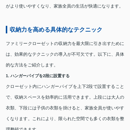
がより使いやすくなり、家族全員の生活が快適になります。
収納力を高める具体的なテクニック
ファミリークローゼットの収納力を最大限に引き出すために
は、効果的なテクニックの導入が不可欠です。以下に、具体
的な方法をご紹介します。
1. ハンガーパイプを2段に設置する
クローゼット内にハンガーパイプを上下2段で設置すること
で、収納スペースを効率的に活用できます。上段には大人の
衣類、下段には子供の衣類を掛けると、家族全員が使いやす
くなります。これにより、限られた空間でも多くの衣類を整
理整頓できます。