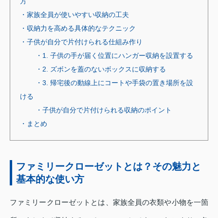
方
・家族全員が使いやすい収納の工夫
・収納力を高める具体的なテクニック
・子供が自分で片付けられる仕組み作り
・1. 子供の手が届く位置にハンガー収納を設置する
・2. ズボンを蓋のないボックスに収納する
・3. 帰宅後の動線上にコートや手袋の置き場所を設
ける
・子供が自分で片付けられる収納のポイント
・まとめ
ファミリークローゼットとは？その魅力と
基本的な使い方
ファミリークローゼットとは、家族全員の衣類や小物を一箇