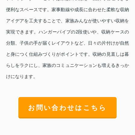
便利なスペースです。家事動線や成長に合わせた柔軟な収納
アイデアを工夫することで、家族みんなが使いやすい収納を
実現できます。ハンガーパイプの2段使いや、収納ケースの
分類、子供の手が届くレイアウトなど、日々の片付けが自然
と身につく仕組みづくりがポイントです。収納の見直しは暮
らしをラクにし、家族のコミュニケーションも増えるきっか
けになります。
お問い合わせはこちら