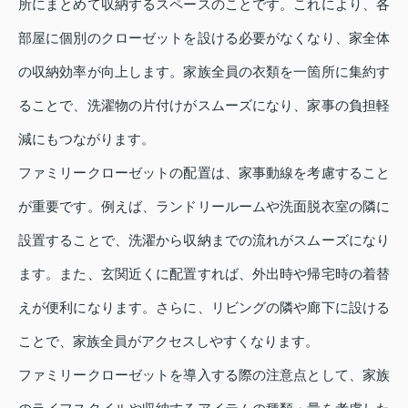
所にまとめて収納するスペースのことです。これにより、各
部屋に個別のクローゼットを設ける必要がなくなり、家全体
の収納効率が向上します。家族全員の衣類を一箇所に集約す
ることで、洗濯物の片付けがスムーズになり、家事の負担軽
減にもつながります。
ファミリークローゼットの配置は、家事動線を考慮すること
が重要です。例えば、ランドリールームや洗面脱衣室の隣に
設置することで、洗濯から収納までの流れがスムーズになり
ます。また、玄関近くに配置すれば、外出時や帰宅時の着替
えが便利になります。さらに、リビングの隣や廊下に設ける
ことで、家族全員がアクセスしやすくなります。
ファミリークローゼットを導入する際の注意点として、家族