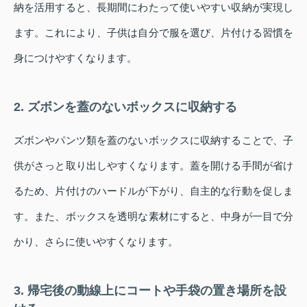
納を活用すると、長期間にわたって使いやすい収納が実現し
ます。これにより、子供は自分で服を選び、片付ける習慣を
身につけやすくなります。
2. ズボンを蓋のないボックスに収納する
ズボンやパンツ類を蓋のないボックスに収納することで、子
供がさっと取り出しやすくなります。蓋を開ける手間が省け
るため、片付けのハードルが下がり、自主的な行動を促しま
す。また、ボックスを透明な素材にすると、中身が一目で分
かり、さらに使いやすくなります。
3. 帰宅後の動線上にコートや手袋の置き場所を設