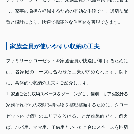
し、家事の負担を軽減するための有効な手段です。適切な配
置と設計により、快適で機能的な住空間を実現できます。
家族全員が使いやすい収納の工夫
ファミリークローゼットを家族全員が快適に利用するために
は、各家庭のニーズに合わせた工夫が求められます。以下
に、具体的な収納の工夫をご紹介します。
1. 家族ごとに収納スペースをゾーニングし、個別エリアを設ける
家族それぞれの衣類や持ち物を整理整頓するために、クロー
ゼット内で個別のエリアを設けることが効果的です。例え
ば、パパ用、ママ用、子供用といった具合にスペースを区切