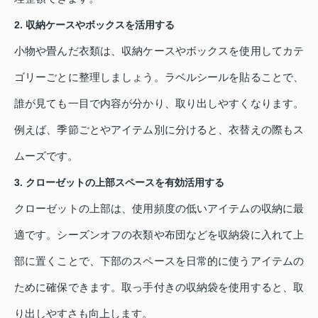
2. 収納ケースやボックスを活用する
小物や畳んだ衣類は、収納ケースやボックスを使用してカテ
ゴリーごとに整理しましょう。ラベルシールを貼ることで、
誰が見ても一目で内容が分かり、取り出しやすくなります。
例えば、季節ごとやアイテム別に分けると、衣替えの際もス
ムーズです。
3. クローゼットの上部スペースを有効活用する
クローゼットの上部は、使用頻度の低いアイテムの収納に最
適です。シーズンオフの衣類や布団などを収納袋に入れて上
部に置くことで、下部のスペースを日常的に使うアイテムの
ために確保できます。取っ手付きの収納袋を使用すると、取
り出しやすさも向上します。