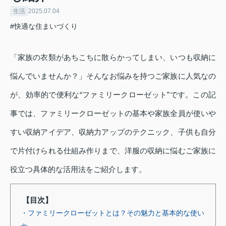
生活
2025.07.04
#快適な住まいづくり
「家族の衣類があちこちに散らかってしまい、いつも収納に
悩んでいませんか？」そんなお悩みを持つご家族に人気なの
が、効率的で便利な“ファミリークローゼット”です。この記
事では、ファミリークローゼットの基本や家族全員が使いや
すい収納アイデア、収納力アップのテクニック、子供も自分
で片付けられる仕組み作りまで、洋服の収納に悩むご家族に
役立つ具体的な活用法をご紹介します。
【目次】
・ファミリークローゼットとは？その魅力と基本的な使い