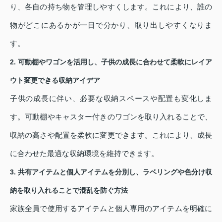
り、各自の持ち物を管理しやすくします。これにより、誰の
物がどこにあるかが一目で分かり、取り出しやすくなりま
す。
2. 可動棚やワゴンを活用し、子供の成長に合わせて柔軟にレイア
ウト変更できる収納アイデア
子供の成長に伴い、必要な収納スペースや配置も変化しま
す。可動棚やキャスター付きのワゴンを取り入れることで、
収納の高さや配置を柔軟に変更できます。これにより、成長
に合わせた最適な収納環境を維持できます。
3. 共有アイテムと個人アイテムを分別し、ラベリングや色分け収
納を取り入れることで混乱を防ぐ方法
家族全員で使用するアイテムと個人専用のアイテムを明確に