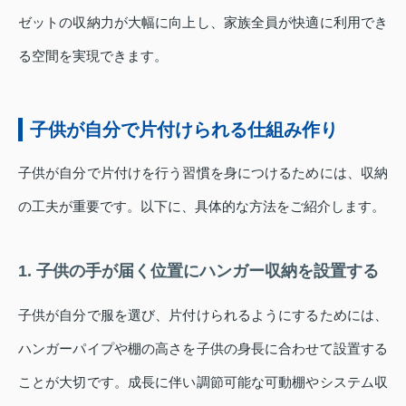
ゼットの収納力が大幅に向上し、家族全員が快適に利用でき
る空間を実現できます。
子供が自分で片付けられる仕組み作り
子供が自分で片付けを行う習慣を身につけるためには、収納
の工夫が重要です。以下に、具体的な方法をご紹介します。
1. 子供の手が届く位置にハンガー収納を設置する
子供が自分で服を選び、片付けられるようにするためには、
ハンガーパイプや棚の高さを子供の身長に合わせて設置する
ことが大切です。成長に伴い調節可能な可動棚やシステム収