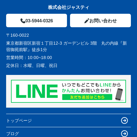
株式会社ジャスティ
03-5944-0326
お問い合わせ
〒160-0022
東京都新宿区新宿１丁目12-3 ガーデンビル 3階 丸の内線『新
宿御苑前駅』徒歩1分
営業時間：
10:00~18:00
定休日：
水曜、日曜、祝日
トップページ
ブログ