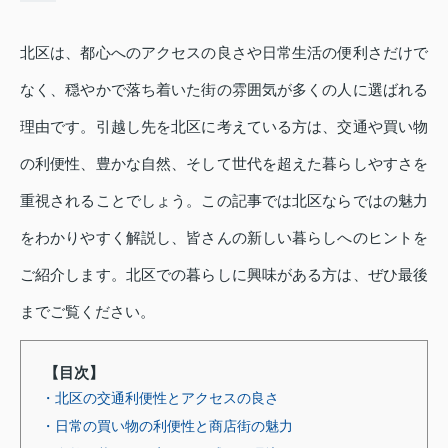
北区は、都心へのアクセスの良さや日常生活の便利さだけで
なく、穏やかで落ち着いた街の雰囲気が多くの人に選ばれる
理由です。引越し先を北区に考えている方は、交通や買い物
の利便性、豊かな自然、そして世代を超えた暮らしやすさを
重視されることでしょう。この記事では北区ならではの魅力
をわかりやすく解説し、皆さんの新しい暮らしへのヒントを
ご紹介します。北区での暮らしに興味がある方は、ぜひ最後
までご覧ください。
【目次】
・北区の交通利便性とアクセスの良さ
・日常の買い物の利便性と商店街の魅力