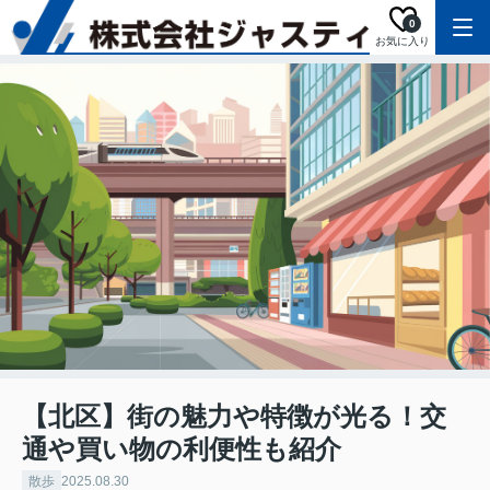
0
お気に入り
【北区】街の魅力や特徴が光る！交
通や買い物の利便性も紹介
散歩
2025.08.30