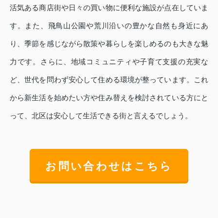
活気ある商店街や日々の買い物に便利な施設が点在していま
す。また、飛鳥山公園や荒川沿いの豊かな自然も身近にあ
り、季節を感じながら散策や暮らしを楽しめるのも大きな魅
力です。さらに、地域コミュニティや子育て支援の充実な
ど、世代を問わず安心して住める環境が整っています。これ
から新生活を始めたい方や住み替えを検討されている方にと
って、北区は安心して生活できる街と言えるでしょう。
お問い合わせはこちら