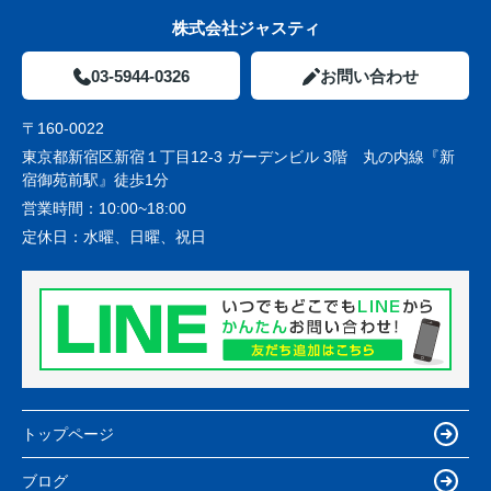
株式会社ジャスティ
03-5944-0326
お問い合わせ
〒160-0022
東京都新宿区新宿１丁目12-3 ガーデンビル 3階 丸の内線『新
宿御苑前駅』徒歩1分
営業時間：
10:00~18:00
定休日：
水曜、日曜、祝日
トップページ
ブログ