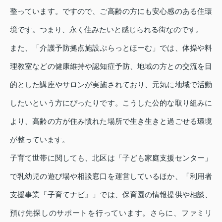
整っています。ですので、ご高齢の方にも安心感のある住環
境です。つまり、永く住みたいと感じられる街なのです。
また、「介護予防拠点施設ぷらっとほーむ」では、体操や料
理教室などの健康維持や認知症予防、地域の方との交流を目
的とした講座やサロンが実施されており、元気に地域で活動
したいという方にぴったりです。こうした公的な取り組みに
より、高齢の方が住み慣れた場所で生き生きと過ごせる環境
が整っています。
子育て世帯に関しても、北区は「子ども家庭支援センター」
で乳幼児の遊び場や相談窓口を運営しているほか、「利用者
支援事業『子育てナビ』」では、保育園の情報提供や相談、
預け先探しのサポートを行っています。さらに、ファミリ