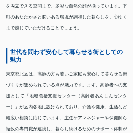
を両立できる空間まで、多彩な自然の顔が揃っています。下
町のあたたかさと潤いある環境が調和した暮らしを、心ゆく
まで感じていただけることでしょう。
世代を問わず安心して暮らせる街としての
魅力
東京都北区は、高齢の方も若いご家庭も安心して暮らせる街
づくりが進められている点が魅力です。まず、高齢者への支
援として「地域包括支援センター（高齢者あんしんセンタ
ー）」が区内各地に設けられており、介護や健康、生活など
幅広い相談に応じています。主任ケアマネジャーや保健師ら
複数の専門職が連携し、暮らし続けるためのサポート体制が