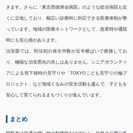
きます。さらに「東京西徳洲会病院」のような総合病院も近
くに立地しており、幅広い診療科に対応できる医療体制が整
っています。地域の医療ネットワークとして、急変時や通院
時にも安心感があります。
治安面では、刑法犯の発生件数が近年横ばいで推移してお
り、極端な治安悪化の兆しはありません。シニアボランティ
アによる登下校時の見守りや「TOKYOこども見守りの輪プ
ロジェクト」など地域ぐるみの安全活動も盛んで、子どもを
安心して育てられるまちづくりが進んでいます。
まとめ