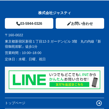
株式会社ジャスティ
03-5944-0326
お問い合わせ
〒160-0022
東京都新宿区新宿１丁目12-3 ガーデンビル 3階 丸の内線『新
宿御苑前駅』徒歩1分
営業時間：
10:00~18:00
定休日：
水曜、日曜、祝日
トップページ