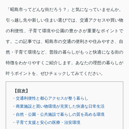
「昭島市ってどんな街だろう？」と気になっていませんか。
引っ越し先や新しい住まい選びでは、交通アクセスや買い物
の利便性、子育て環境や公園の豊かさが重要なポイントで
す。この記事では、昭島市の交通の便利さや住みやすさ、自
然・子育て環境など、普段の暮らしがもっと快適になる街の
特徴をわかりやすくご紹介します。あなたの理想の暮らしが
叶うポイントを、ぜひチェックしてみてください。
【目次】
・交通利便性と都心アクセスが整う暮らし
・商業施設と買い物環境が充実した快適な日常生活
・自然・公園・公共施設で暮らしの質を高める環境
・子育て支援と安心の医療・治安環境