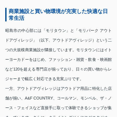
商業施設と買い物環境が充実した快適な日
常生活
昭島市の中心部には「モリタウン」と「モリパーク アウト
ドアヴィレッジ」（以下、アウトドアヴィレッジ）という二
つの大規模商業施設が隣接しています。モリタウンにはイト
ーヨーカドーをはじめ、ファッション・雑貨・飲食・映画館
など120を超える専門店が揃っており、日々の買い物からレ
ジャーまで幅広く対応できる充実ぶりです。
一方、アウトドアヴィレッジはアウトドア用品に特化した店
舗が揃い、A&F COUNTRY、コールマン、モンベル、ザ・ノ
ース・フェイスなど直接手に取って体験できるショップが集