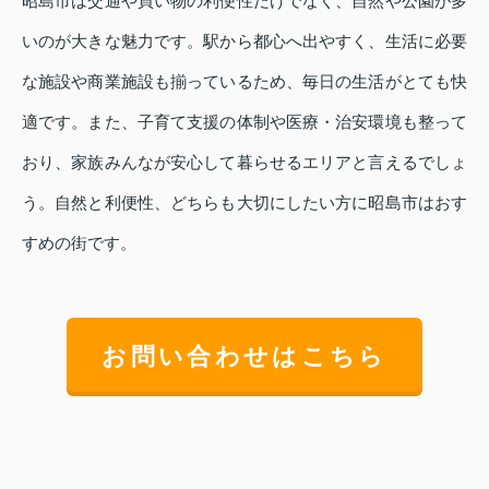
昭島市は交通や買い物の利便性だけでなく、自然や公園が多
いのが大きな魅力です。駅から都心へ出やすく、生活に必要
な施設や商業施設も揃っているため、毎日の生活がとても快
適です。また、子育て支援の体制や医療・治安環境も整って
おり、家族みんなが安心して暮らせるエリアと言えるでしょ
う。自然と利便性、どちらも大切にしたい方に昭島市はおす
すめの街です。
お問い合わせはこちら