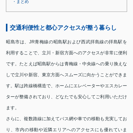
・まとめ
交通利便性と都心アクセスが整う暮らし
昭島市は、JR青梅線の昭島駅および西武拝島線の拝島駅を
利用することで、立川・新宿方面へのアクセスが非常に便利
です。たとえば昭島駅からは青梅線・中央線への乗り換えな
しで立川や新宿、東京方面へスムーズに向かうことができま
す。駅は跨線橋構造で、ホームにエレベーターやエスカレー
ターが整備されており、どなたでも安心してご利用いただけ
ます。
さらに、複数路線に加えてバス網や車での移動も充実してお
り、市内の移動や近隣エリアへのアクセスにも優れていま