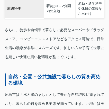
通勤・通学途中
駅徒歩1～2分圏
周辺利便
や休日の気軽な
内の立地
お出かけ
さらに、徒歩や自転車で暮らしに必要なスーパーやドラッグ
ストア、コンビニエンスストアなどもアクセス可能で、日常
生活の動線が非常にスムーズです。忙しい方や子育て世帯に
も嬉しい快適な買い物環境が整っています。
自然・公園・公共施設で暮らしの質を高め
る環境
昭島市は「水と緑のまち」として豊かな自然環境に恵まれて
おり、暮らしの質を高める要素が揃っています。北部には玉