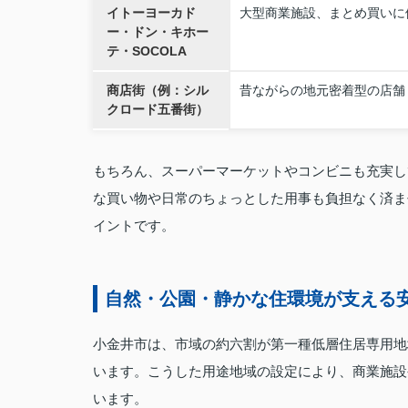
イトーヨーカド
大型商業施設、まとめ買いに
ー・ドン・キホー
テ・SOCOLA
商店街（例：シル
昔ながらの地元密着型の店舗
クロード五番街）
もちろん、スーパーマーケットやコンビニも充実し
な買い物や日常のちょっとした用事も負担なく済ま
イントです。
自然・公園・静かな住環境が支える
小金井市は、市域の約六割が第一種低層住居専用地
います。こうした用途地域の設定により、商業施設
います。