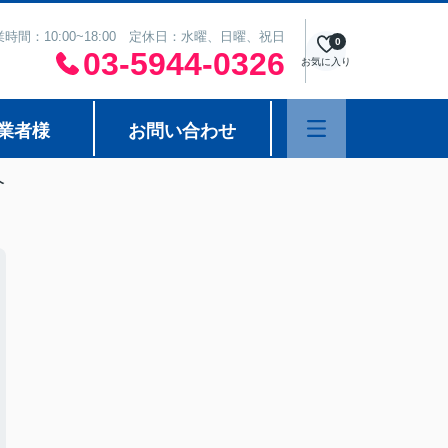
業時間：10:00~18:00 定休日：水曜、日曜、祝日
0
03-5944-0326
お気に入り
業者様
お問い合わせ
介