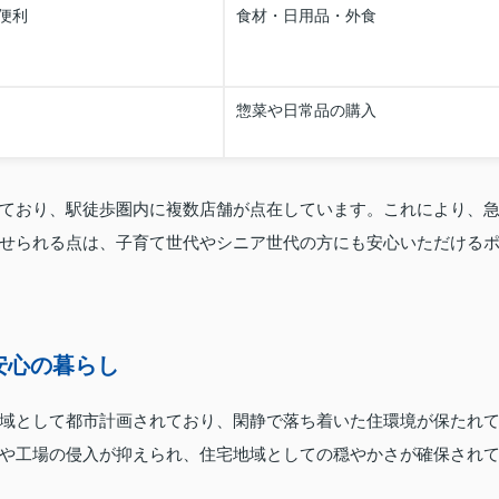
便利
食材・日用品・外食
惣菜や日常品の購入
ており、駅徒歩圏内に複数店舗が点在しています。これにより、
せられる点は、子育て世代やシニア世代の方にも安心いただける
安心の暮らし
域として都市計画されており、閑静で落ち着いた住環境が保たれ
や工場の侵入が抑えられ、住宅地域としての穏やかさが確保され