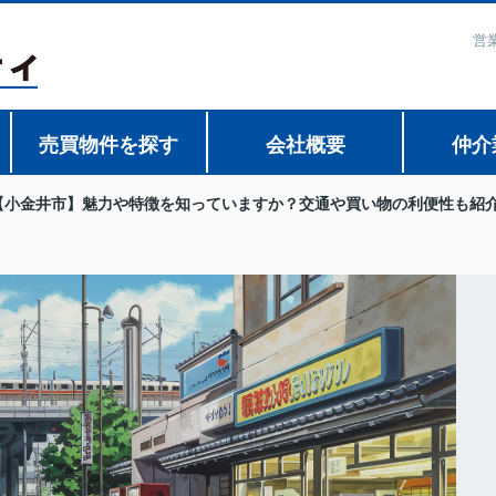
営
売買物件を探す
会社概要
仲介
【小金井市】魅力や特徴を知っていますか？交通や買い物の利便性も紹