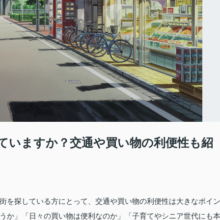
ていますか？交通や買い物の利便性も紹
街を探している方にとって、交通や買い物の利便性は大きなポイ
うか」「日々の買い物は便利なのか」「子育てやシニア世代にも