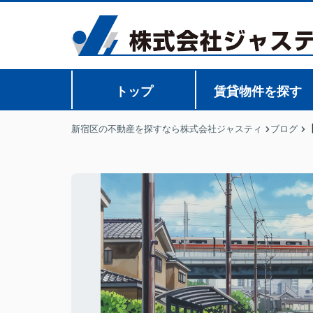
トップ
賃貸物件を探す
新宿区の不動産を探すなら株式会社ジャスティ
ブログ