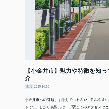
【小金井市】魅力や特徴を知っ
介
散歩
2025.10.20
小金井市への引越しを考えている方や、住みやすい
トです。しかし実際には、「駅までのアクセスはど