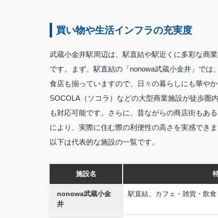
買い物や生活インフラの充実度
武蔵小金井駅周辺は、駅直結や駅近くに多彩な商業
です。まず、駅直結の「nonowa武蔵小金井」で
食店も揃っていますので、日々の暮らしにも華やか
SOCOLA（ソコラ）などの大型商業施設が徒歩
も対応可能です。さらに、昔ながらの商店街もある
により、実際に住む際の利便性の高さを実感できま
以下は代表的な施設の一覧です。
施設名
nonowa武蔵小金
駅直結、カフェ・雑貨・飲食
井