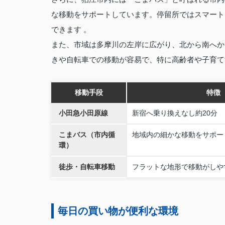
な移動をサポートしています。停留所ではスマート
できます 。
また、市域は多摩川の左岸に広がり、北から南へか
きや自転車での移動が容易で、特に高齢者や子育て
移動手段
特徴
小田急小田原線
新宿へ乗り換えなし約20分
こまバス（市内循
地域内の細かな移動をサポー
環）
徒歩・自転車移動
フラットな地形で移動がしや
毎日の買い物が便利な環境