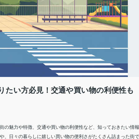
りたい方必見！交通や買い物の利便性も
街の魅力や特徴、交通や買い物の利便性など、知っておきたい情
や、日々の暮らしに嬉しい買い物の便利さがたくさん詰まった街