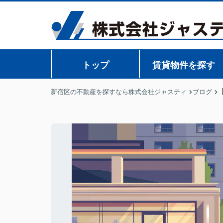
トップ
賃貸物件を探す
新宿区の不動産を探すなら株式会社ジャスティ
ブログ