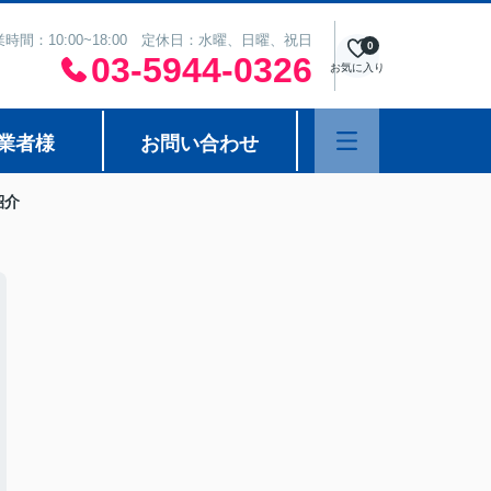
業時間：10:00~18:00 定休日：水曜、日曜、祝日
0
03-5944-0326
お気に入り
業者様
お問い合わせ
紹介