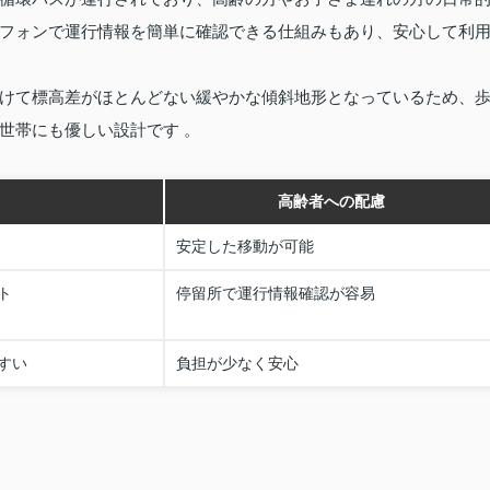
フォンで運行情報を簡単に確認できる仕組みもあり、安心して利
けて標高差がほとんどない緩やかな傾斜地形となっているため、
世帯にも優しい設計です 。
高齢者への配慮
安定した移動が可能
ト
停留所で運行情報確認が容易
すい
負担が少なく安心