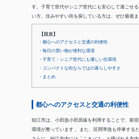
す。子育て世代やシニア世代にも安心して過ごせる
い方、住みやすい街を探している方は、ぜひ最後ま
【目次】
・都心へのアクセスと交通の利便性
・毎日の買い物が便利な環境
・子育て・シニア世代にも優しい住環境
・コンパクトな街ならではの暮らしやすさ
・まとめ
都心へのアクセスと交通の利便性
狛江市は、小田急小田原線を利用することで、新宿
環境が整っています 。また、区間準急も停車する
さらに、狛江市内には「こまバス」と呼ばれる市内