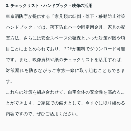
3. チェックリスト・ハンドブック・映像の活用
東京消防庁が提供する「家具類の転倒・落下・移動防止対策
ハンドブック」では、落下防止バーや固定用金具、家具の配
置方法、さらには安全スペースの確保といった対策が図や項
目ごとにまとめられており、PDFが無料でダウンロード可能
です。また、映像資料や紙のチェックリストを活用すれば、
対策漏れを防ぎながらご家族一緒に取り組むこともできま
す。
これらの対策を組み合わせて、自宅全体の安全性を高めるこ
とができます。ご家庭での備えとして、今すぐに取り組める
内容ですので、ぜひご活用ください。