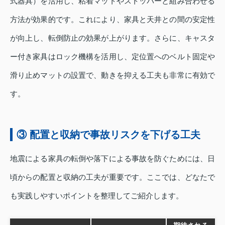
式器具）を活用し、粘着マットやストッパーと組み合わせる
方法が効果的です。これにより、家具と天井との間の安定性
が向上し、転倒防止の効果が上がります。さらに、キャスタ
ー付き家具はロック機構を活用し、定位置へのベルト固定や
滑り止めマットの設置で、動きを抑える工夫も非常に有効で
す。
③ 配置と収納で事故リスクを下げる工夫
地震による家具の転倒や落下による事故を防ぐためには、日
頃からの配置と収納の工夫が重要です。ここでは、どなたで
も実践しやすいポイントを整理してご紹介します。