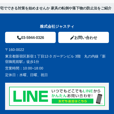
宅でできる対策を始めませんか 家具の転倒や落下物の防止法をご紹介
株式会社ジャスティ
03-5944-0326
お問い合わせ
〒160-0022
東京都新宿区新宿１丁目12-3 ガーデンビル 3階 丸の内線『新
宿御苑前駅』徒歩1分
営業時間：
10:00~18:00
定休日：
水曜、日曜、祝日