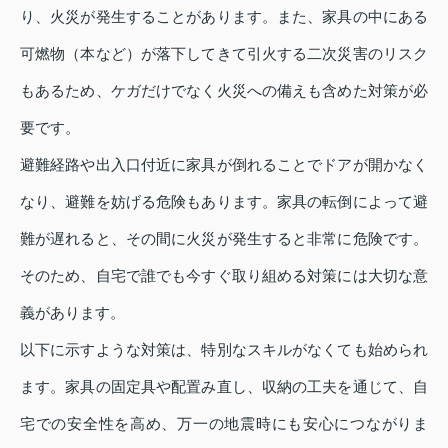
り、火災が発生することがあります。また、家具の中にある
可燃物（本など）が落下してきて引火する二次災害のリスク
もあるため、ケガだけでなく火災への備えも含めた対策が必
要です。
避難経路や出入口付近に家具が倒れることでドアが開かなく
なり、避難を妨げる危険もあります。家具の転倒によって避
難が遅れると、その間に火災が発生すると非常に危険です。
そのため、自宅で誰でも今すぐ取り組める対策には大切な意
義があります。
以下に示すような対策は、特別なスキルがなくても始められ
ます。家具の固定具や配置み直し、収納の工夫を通じて、自
宅での安全性を高め、万一の地震時にも安心につながりま