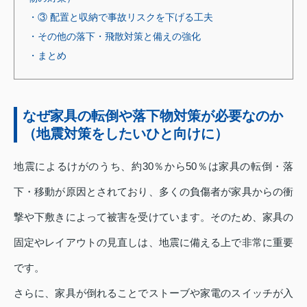
・③ 配置と収納で事故リスクを下げる工夫
・その他の落下・飛散対策と備えの強化
・まとめ
なぜ家具の転倒や落下物対策が必要なのか
（地震対策をしたいひと向けに）
地震によるけがのうち、約30％から50％は家具の転倒・落
下・移動が原因とされており、多くの負傷者が家具からの衝
撃や下敷きによって被害を受けています。そのため、家具の
固定やレイアウトの見直しは、地震に備える上で非常に重要
です。
さらに、家具が倒れることでストーブや家電のスイッチが入