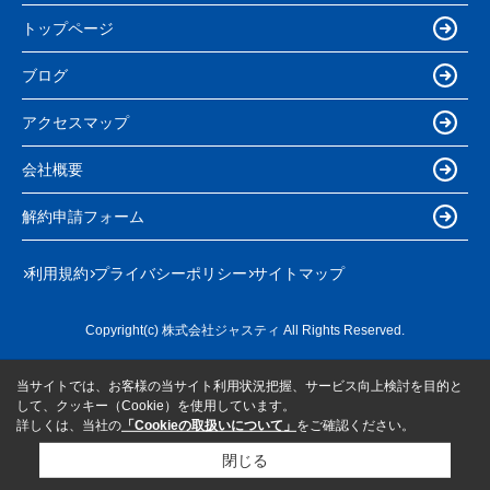
トップページ
ブログ
アクセスマップ
会社概要
解約申請フォーム
利用規約
プライバシーポリシー
サイトマップ
Copyright(c) 株式会社ジャスティ All Rights Reserved.
当サイトでは、お客様の当サイト利用状況把握、サービス向上検討を目的と
して、クッキー（Cookie）を使用しています。
詳しくは、当社の
「Cookieの取扱いについて」
をご確認ください。
閉じる