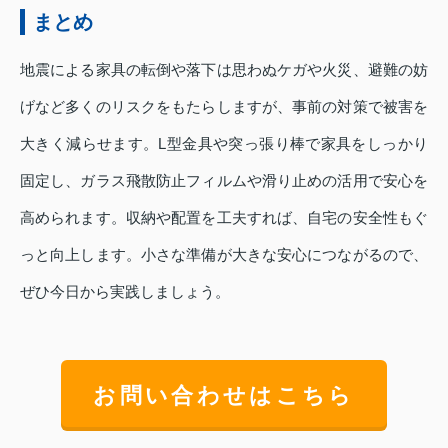
まとめ
地震による家具の転倒や落下は思わぬケガや火災、避難の妨
げなど多くのリスクをもたらしますが、事前の対策で被害を
大きく減らせます。L型金具や突っ張り棒で家具をしっかり
固定し、ガラス飛散防止フィルムや滑り止めの活用で安心を
高められます。収納や配置を工夫すれば、自宅の安全性もぐ
っと向上します。小さな準備が大きな安心につながるので、
ぜひ今日から実践しましょう。
お問い合わせはこちら