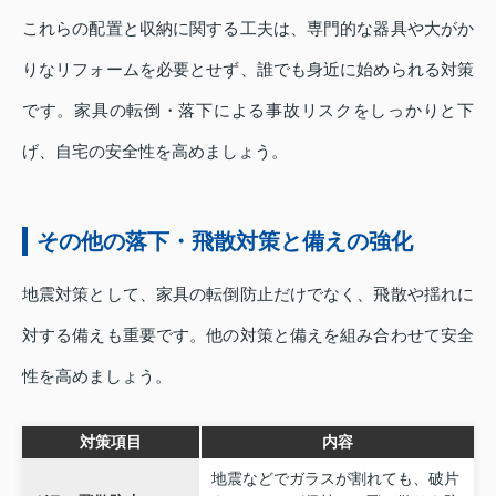
これらの配置と収納に関する工夫は、専門的な器具や大がか
りなリフォームを必要とせず、誰でも身近に始められる対策
です。家具の転倒・落下による事故リスクをしっかりと下
げ、自宅の安全性を高めましょう。
その他の落下・飛散対策と備えの強化
地震対策として、家具の転倒防止だけでなく、飛散や揺れに
対する備えも重要です。他の対策と備えを組み合わせて安全
性を高めましょう。
対策項目
内容
地震などでガラスが割れても、破片