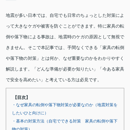
地震が多い日本では、自宅でも日常のちょっとした対策によ
って大きなケガや被害を防ぐことができます。特に家具の転
倒や落下物による事故は、地震時のケガの原因として無視で
きません。そこで本記事では、手間なくできる「家具の転倒
や落下物の対策」とは何か、なぜ重要なのかをわかりやすく
解説します。「どんな準備が必要か知りたい」「今ある家具
で安全を高めたい」と考えている方は必見です。
【目次】
・なぜ家具の転倒や落下物対策が必要なのか（地震対策を
したいひと向けに）
・基本の対策方法（自宅でできる対策 家具の転倒や落下
物の対策）