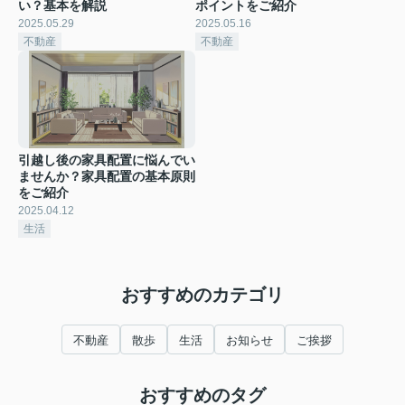
い？基本を解説
ポイントをご紹介
2025.05.29
2025.05.16
不動産
不動産
引越し後の家具配置に悩んでい
ませんか？家具配置の基本原則
をご紹介
2025.04.12
生活
おすすめのカテゴリ
不動産
散歩
生活
お知らせ
ご挨拶
おすすめのタグ